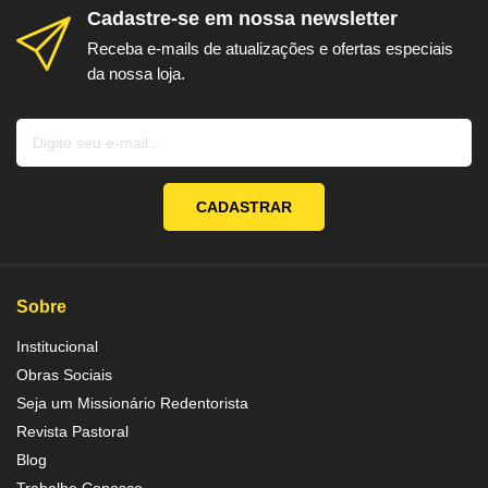
Cadastre-se em nossa newsletter
Receba e-mails de atualizações e ofertas especiais
da nossa loja.
CADASTRAR
Sobre
Institucional
Obras Sociais
Seja um Missionário Redentorista
Revista Pastoral
Blog