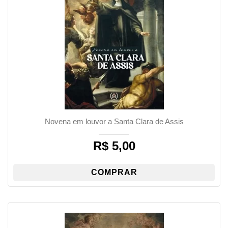
Novena em louvor a Santa Clara de Assis
R$
5,00
COMPRAR