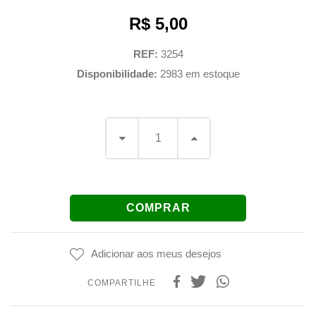
R$
5,00
REF:
3254
Disponibilidade:
2983 em estoque
COMPRAR
Adicionar aos meus desejos
COMPARTILHE