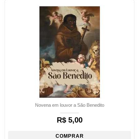
Novena em louvor a São Benedito
R$
5,00
COMPRAR