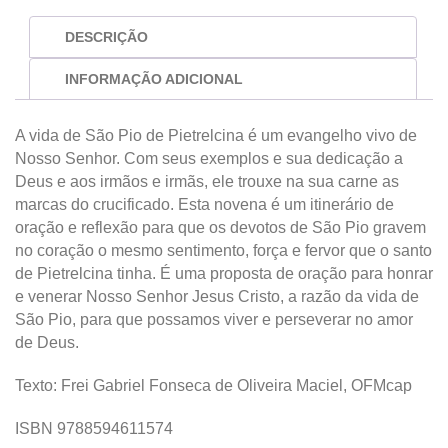
DESCRIÇÃO
INFORMAÇÃO ADICIONAL
A vida de São Pio de Pietrelcina é um evangelho vivo de
Nosso Senhor. Com seus exemplos e sua dedicação a
Deus e aos irmãos e irmãs, ele trouxe na sua carne as
marcas do crucificado. Esta novena é um itinerário de
oração e reflexão para que os devotos de São Pio gravem
no coração o mesmo sentimento, força e fervor que o santo
de Pietrelcina tinha. É uma proposta de oração para honrar
e venerar Nosso Senhor Jesus Cristo, a razão da vida de
São Pio, para que possamos viver e perseverar no amor
de Deus.
Texto: Frei Gabriel Fonseca de Oliveira Maciel, OFMcap
ISBN 9788594611574