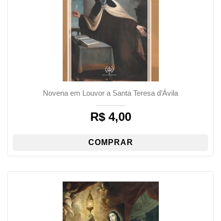
Novena em Louvor a Santa Teresa d’Ávila
R$
4,00
COMPRAR