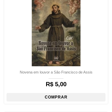
Novena em louvor a São Francisco de Assis
R$
5,00
COMPRAR