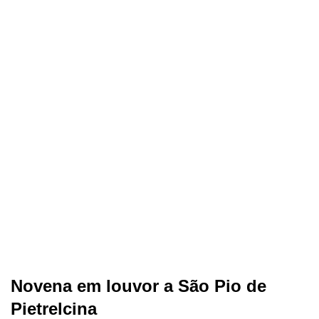
Novena em louvor a São Pio de
Pietrelcina