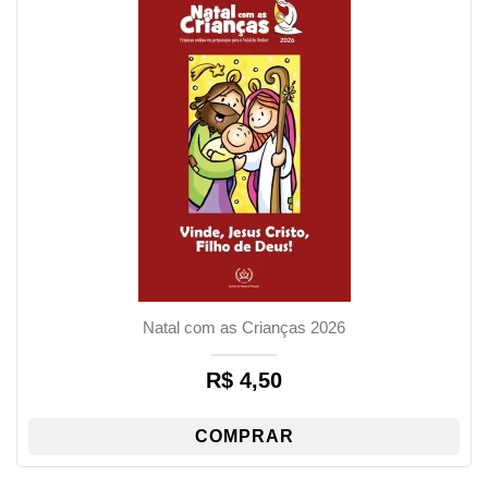
Natal com as Crianças 2026
R$
4,50
COMPRAR