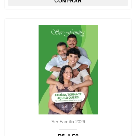
COMPRAR
Ser Família 2026