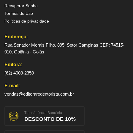
Recuperar Senha
Termos de Uso
Políticas de privacidade
Endereço:
Rua Senador Morais Filho, 895, Setor Campinas CEP: 74515-
010, Goiânia - Goiás
Editora:
(62) 4008-2350
E-mail:
vendas@editoraredentorista.com.br
Transferência Bancária
DESCONTO DE 10%