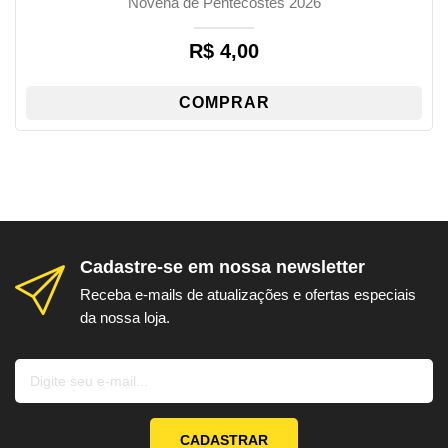
Novena de Pentecostes 2026
R$
4,00
COMPRAR
Cadastre-se em nossa newsletter
Receba e-mails de atualizações e ofertas especiais
da nossa loja.
CADASTRAR