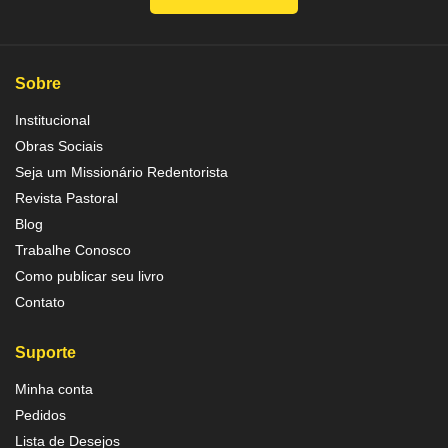
Sobre
Institucional
Obras Sociais
Seja um Missionário Redentorista
Revista Pastoral
Blog
Trabalhe Conosco
Como publicar seu livro
Contato
Suporte
Minha conta
Pedidos
Lista de Desejos