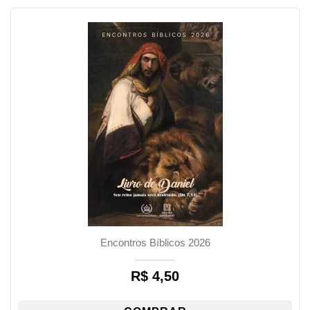
Encontros Bíblicos 2026
R$
4,50